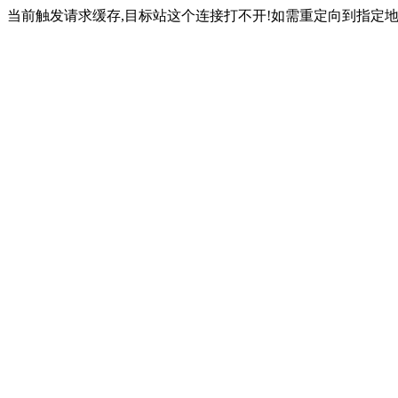
当前触发请求缓存,目标站这个连接打不开!如需重定向到指定地址