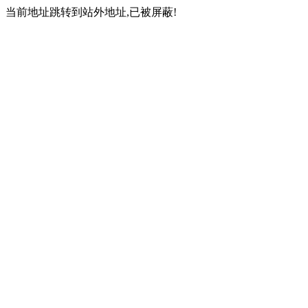
当前地址跳转到站外地址,已被屏蔽!