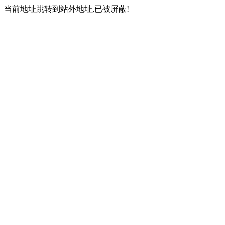
当前地址跳转到站外地址,已被屏蔽!