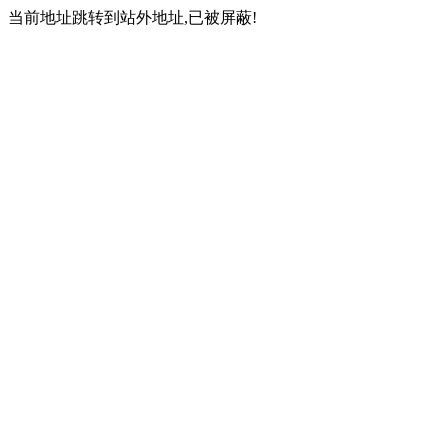
当前地址跳转到站外地址,已被屏蔽!